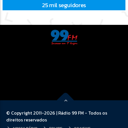
25 mil seguidores
© Copyright 2011-2026 | Rádio 99 FM - Todos os
direitos reservados