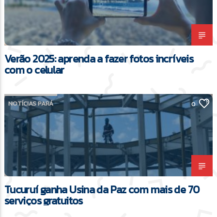
Verão 2025: aprenda a fazer fotos incríveis
com o celular
NOTÍCIAS PARÁ
0
Tucuruí ganha Usina da Paz com mais de 70
serviços gratuitos