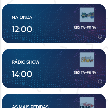
11:00
SEXTA-FEIRA
NA ONDA
As 10 Músicas mais Pedidas do Programa Bom Dia Alegria
, esse Top 10 é Feito exclusivamente pelo nosso
12:00
SEXTA-FEIRA
ouvinte.
Saiba mais
12:00
SEXTA-FEIRA
RÁDIO SHOW
Um programa super dinâmico, com os melhores hits
paraenses. Muito Tecno-Brega e Tecno-Melody. A hora
14:00
SEXTA-FEIRA
do almoço com o ouvinte curtindo o som do Pará, com
Saiba mais
muito humor, auto astral e a Agendas dos Principais
show da Cidade, e Divulgação das Agendas das
Principais Aparelhagens do Estado.
14:00
SEXTA-FEIRA
AS MAIS PEDIDAS