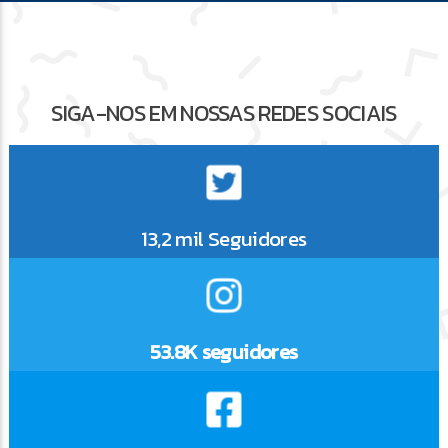
SIGA-NOS EM NOSSAS REDES SOCIAIS
13,2 mil
Seguidores
53.8K seguidores