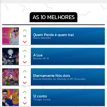
AS 10 MELHORES
1
Quem Perde é quem trai
17
Manu Batidão
2
A Lua
7
Banda AR 15
3
Eternamente Nós dois
4
Banda Batidão do Melody e MC Dourado
4
12 conto
4
Thiago Costa