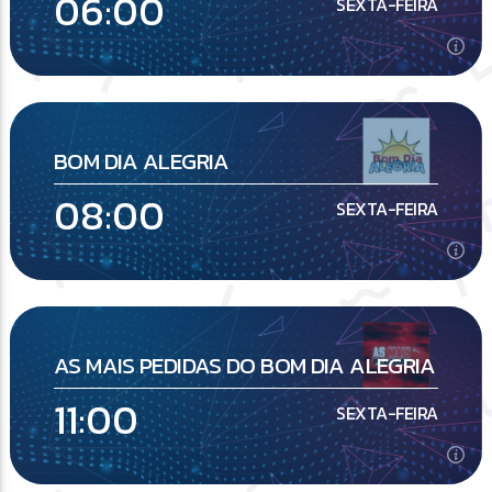
06:00
SEXTA-FEIRA
para quem precisa ficar acordado.
Saiba mais
06:00
SEXTA-FEIRA
BOM DIA ALEGRIA
o Programa da Jovem Guarda , e você muito bem
informado.
08:00
SEXTA-FEIRA
Saiba mais
08:00
SEXTA-FEIRA
AS MAIS PEDIDAS DO BOM DIA ALEGRIA
Programa campeão de audiência desde o lançamento da
Rádio 99 FM, tem a participação do ouvinte, que escolhe
11:00
SEXTA-FEIRA
o sucesso do momento, sorteio de prêmios e o alto
Saiba mais
astral como carro-chefe.