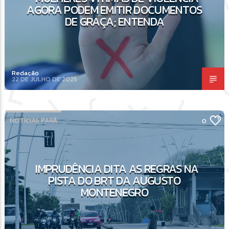
AGORA PODEM EMITIR DOCUMENTOS
DE GRAÇA; ENTENDA
Redação
22 DE JULHO DE 2025
NOTÍCIAS PARÁ
0
IMPRUDÊNCIA DITA AS REGRAS NA
PISTA DO BRT DA AUGUSTO
MONTENEGRO