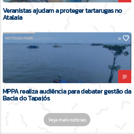
Veranistas ajudam a proteger tartarugas no
Atalaia
NOTÍCIAS PARÁ
0
MPPA realiza audiência para debater gestão da
Bacia do Tapajós
Veja mais notícias