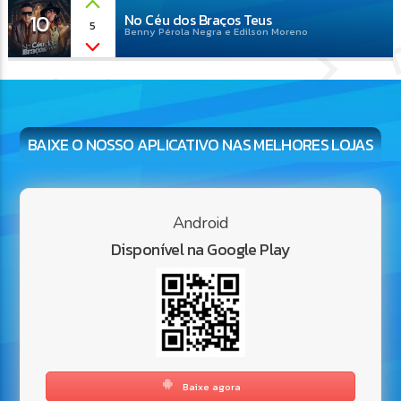
10
No Céu dos Braços Teus
5
Benny Pérola Negra e Edilson Moreno
BAIXE O NOSSO APLICATIVO NAS MELHORES LOJAS
Android
Disponível na Google Play
Baixe agora