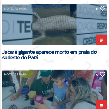
NOTÍCIAS PARÁ
0
Jacaré gigante aparece morto em praia do
sudeste do Pará
NOTÍCIAS PARÁ
0