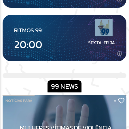
retornam ao cair do sol, como excelente opção pra quem
está preso no trânsito.
19:00
SEXTA-FEIRA
RITMOS 99
Programação normal da 99 Fm, você fica bem informado,
ouvindo a melhor programação musical.
20:00
SEXTA-FEIRA
Saiba mais
20:00
SEXTA-FEIRA
99 NEWS
As músicas que estão nos primeiros lugares das paradas
locais e nacionais. Início de noite com sucessos da 99
FM, com o alto astral de sempre e sorteios de prêmios.
Saiba mais
NOTÍCIAS PARÁ
0
MULHERES VÍTIMAS DE VIOLÊNCIA