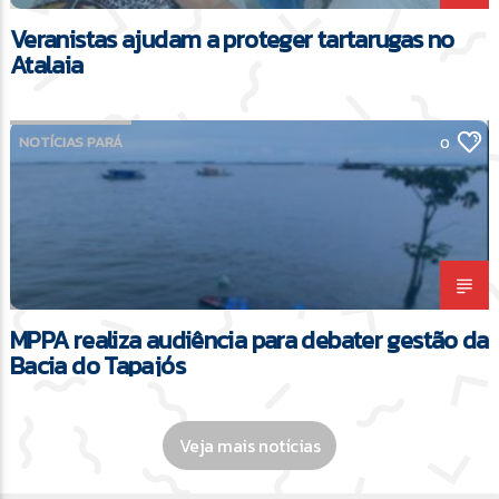
Veranistas ajudam a proteger tartarugas no
Atalaia
NOTÍCIAS PARÁ
0
MPPA realiza audiência para debater gestão da
Bacia do Tapajós
Veja mais notícias