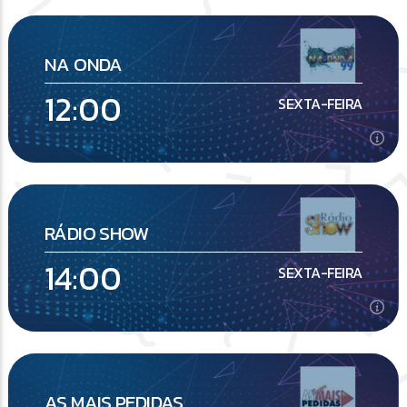
11:00
SEXTA-FEIRA
NA ONDA
As 10 Músicas mais Pedidas do Programa Bom Dia Alegria
, esse Top 10 é Feito exclusivamente pelo nosso
12:00
SEXTA-FEIRA
ouvinte.
Saiba mais
12:00
SEXTA-FEIRA
RÁDIO SHOW
Um programa super dinâmico, com os melhores hits
paraenses. Muito Tecno-Brega e Tecno-Melody. A hora
14:00
SEXTA-FEIRA
do almoço com o ouvinte curtindo o som do Pará, com
Saiba mais
muito humor, auto astral e a Agendas dos Principais
show da Cidade, e Divulgação das Agendas das
Principais Aparelhagens do Estado.
14:00
SEXTA-FEIRA
AS MAIS PEDIDAS