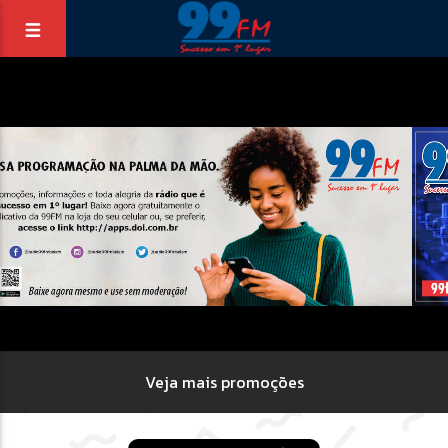
Veja mais promoções