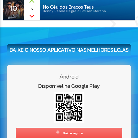
10
No Céu dos Braços Teus
5
Benny Pérola Negra e Edilson Moreno
BAIXE O NOSSO APLICATIVO NAS MELHORES LOJAS
Android
Disponível na Google Play
Baixe agora