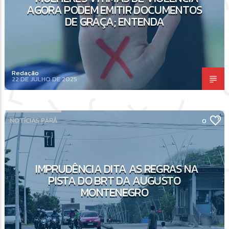
AGORA PODEM EMITIR DOCUMENTOS
DE GRAÇA; ENTENDA
Redação
22 DE JULHO DE 2025
NOTÍCIAS PARÁ
0
IMPRUDÊNCIA DITA AS REGRAS NA
PISTA DO BRT DA AUGUSTO
MONTENEGRO