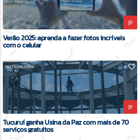
Verão 2025: aprenda a fazer fotos incríveis
com o celular
NOTÍCIAS PARÁ
0
Tucuruí ganha Usina da Paz com mais de 70
serviços gratuitos